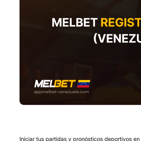
Iniciar tus partidas y pronósticos deportivos e