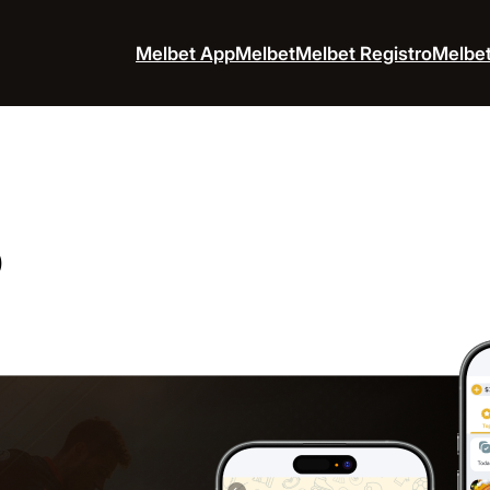
Melbet App
Melbet
Melbet Registro
Melbe
o