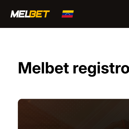
Saltar
al
contenido
Melbet registr