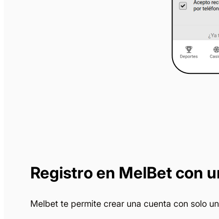
Registro en MelBet con un
Melbet te permite crear una cuenta con solo un