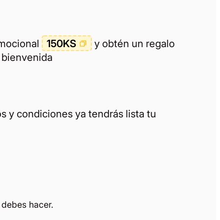
omocional
150KS
y obtén un regalo
e bienvenida
s y condiciones ya tendrás lista tu
e debes hacer.