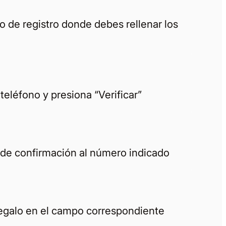
io de registro donde debes rellenar los
teléfono y presiona “Verificar”
 de confirmación al número indicado
egalo en el campo correspondiente