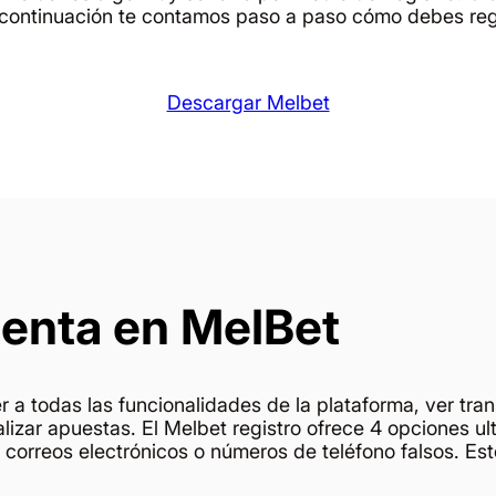
 continuación te contamos paso a paso cómo debes regis
Descargar Melbet
enta en MelBet
 a todas las funcionalidades de la plataforma, ver tran
lizar apuestas. El Melbet registro ofrece 4 opciones ul
ar correos electrónicos o números de teléfono falsos. E