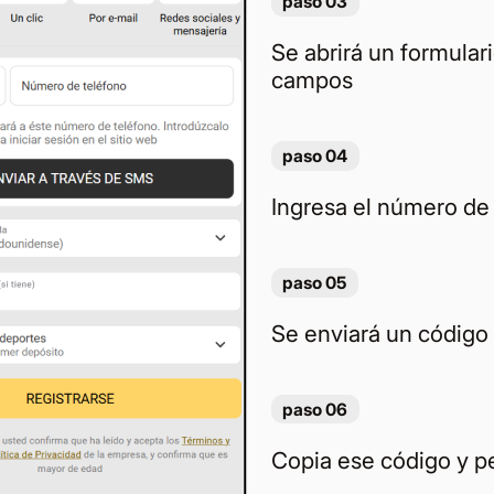
Se abrirá un formular
campos
Ingresa el número de 
Se enviará un código
Copia ese código y p