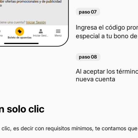
Ingresa el código pr
especial a tu bono d
Al aceptar los término
nueva cuenta
 solo clic
 clic, es decir con requisitos mínimos, te contamos qu