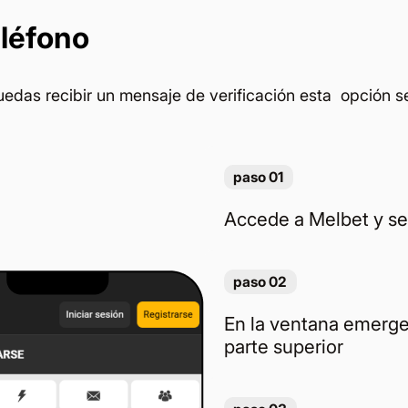
eléfono
edas recibir un mensaje de verificación esta opción se
Accede a Melbet y sel
En la ventana emergen
parte superior